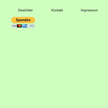
Gesichtet
Kontakt
Impressum